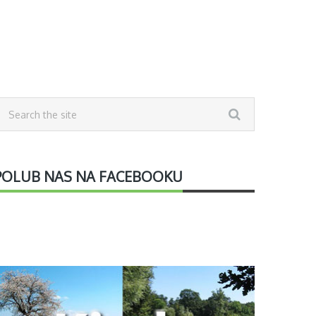
POLUB NAS NA FACEBOOKU