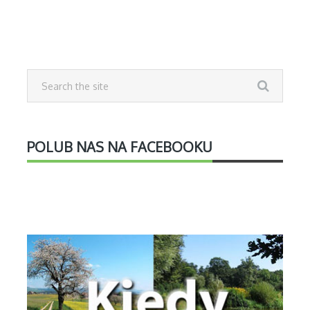
POLUB NAS NA FACEBOOKU