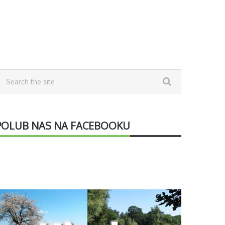
POLUB NAS NA FACEBOOKU