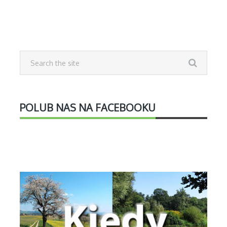
POLUB NAS NA FACEBOOKU