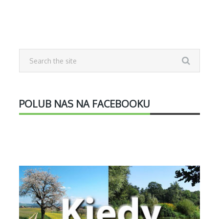
POLUB NAS NA FACEBOOKU