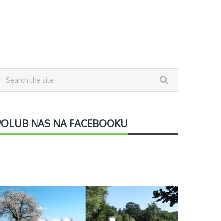
POLUB NAS NA FACEBOOKU