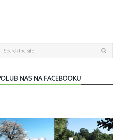
POLUB NAS NA FACEBOOKU