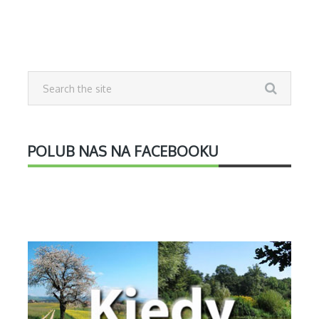
POLUB NAS NA FACEBOOKU