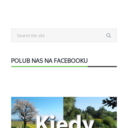
POLUB NAS NA FACEBOOKU