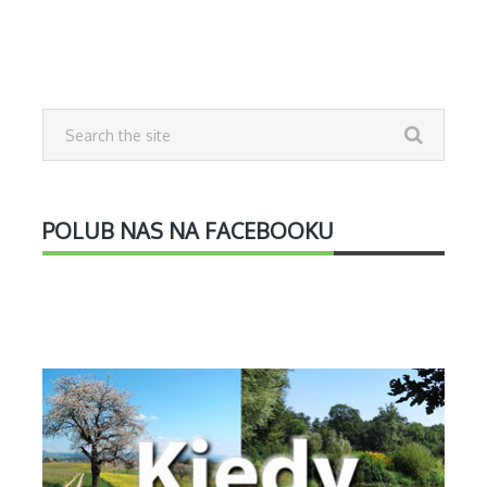
POLUB NAS NA FACEBOOKU