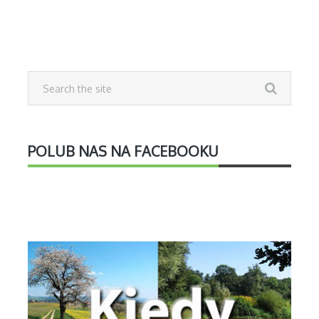
POLUB NAS NA FACEBOOKU