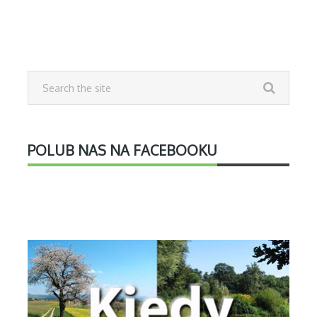
POLUB NAS NA FACEBOOKU