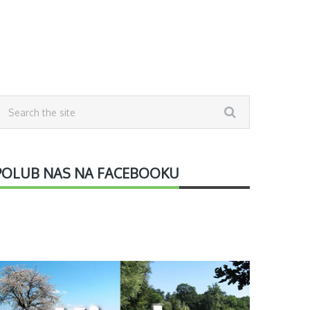
POLUB NAS NA FACEBOOKU