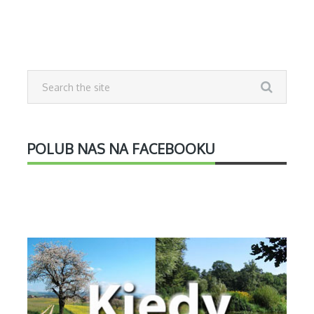
POLUB NAS NA FACEBOOKU