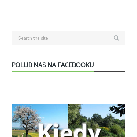
POLUB NAS NA FACEBOOKU