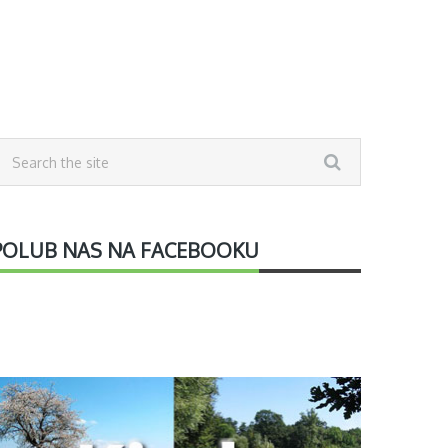
POLUB NAS NA FACEBOOKU