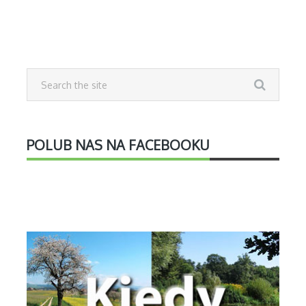
POLUB NAS NA FACEBOOKU