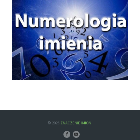
© 2026
ZNACZENIE IMION