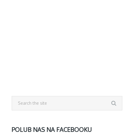
POLUB NAS NA FACEBOOKU