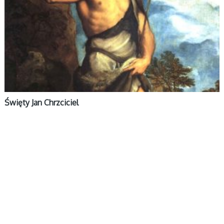
Święty Jan Chrzciciel