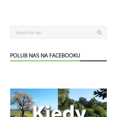
POLUB NAS NA FACEBOOKU