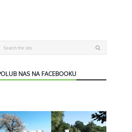
POLUB NAS NA FACEBOOKU