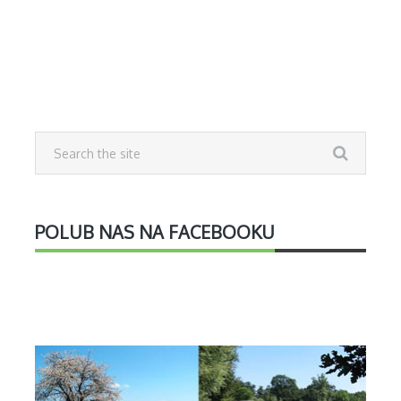
POLUB NAS NA FACEBOOKU