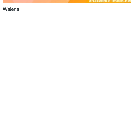
Waleria