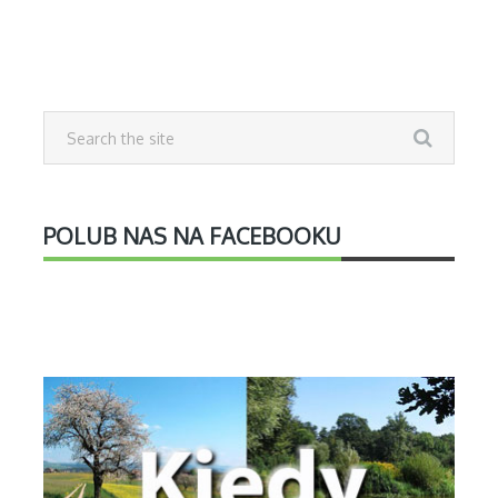
POLUB NAS NA FACEBOOKU