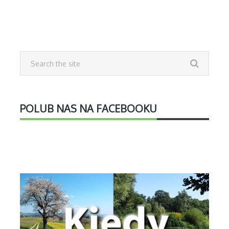
POLUB NAS NA FACEBOOKU