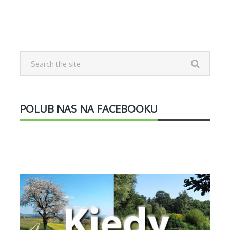
POLUB NAS NA FACEBOOKU