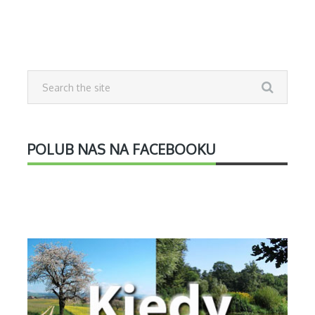
POLUB NAS NA FACEBOOKU