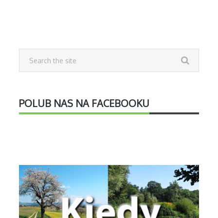
POLUB NAS NA FACEBOOKU