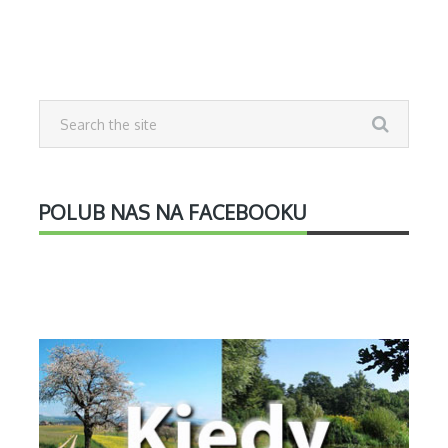
POLUB NAS NA FACEBOOKU