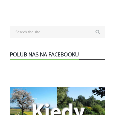
POLUB NAS NA FACEBOOKU