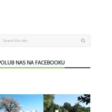
POLUB NAS NA FACEBOOKU