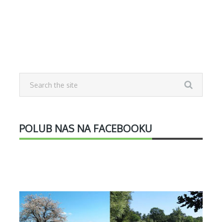
POLUB NAS NA FACEBOOKU