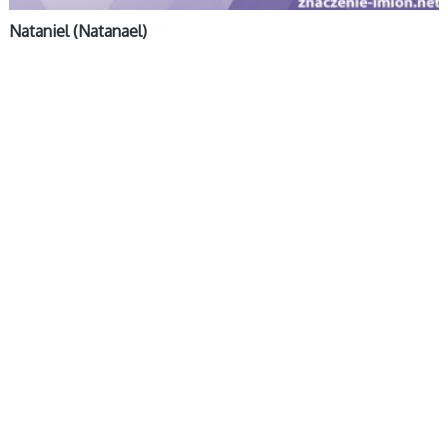
Nataniel (Natanael)