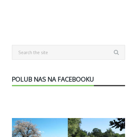
POLUB NAS NA FACEBOOKU