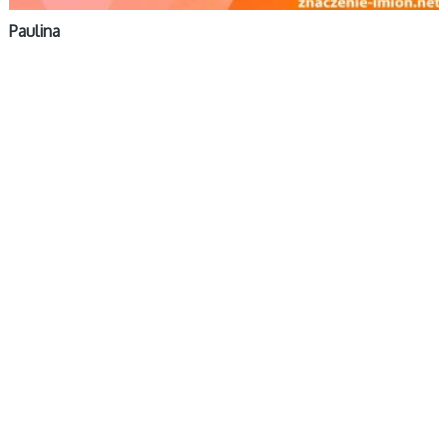
Paulina