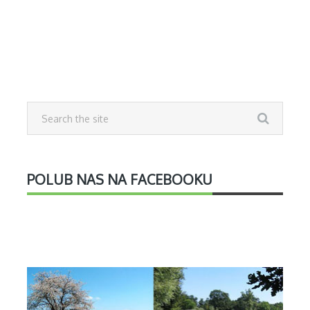
POLUB NAS NA FACEBOOKU