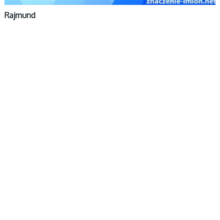
Rajmund