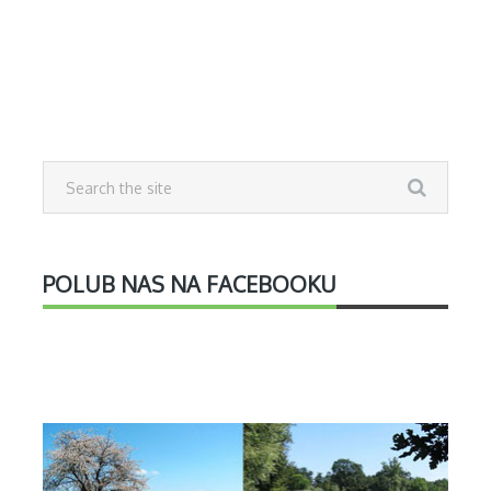
POLUB NAS NA FACEBOOKU