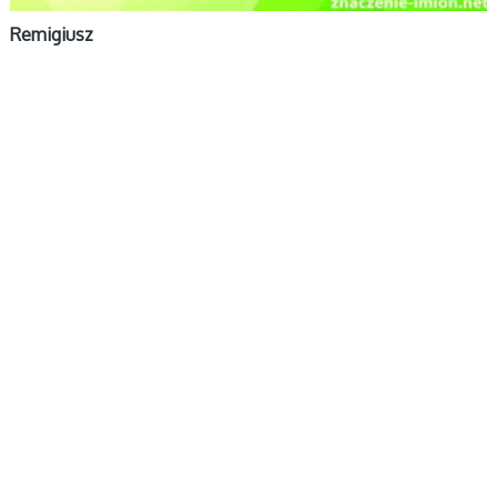
Remigiusz