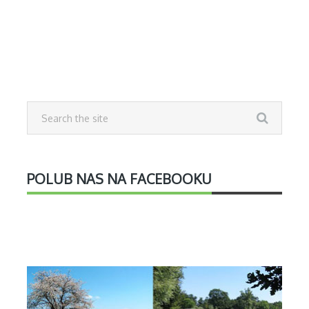
POLUB NAS NA FACEBOOKU