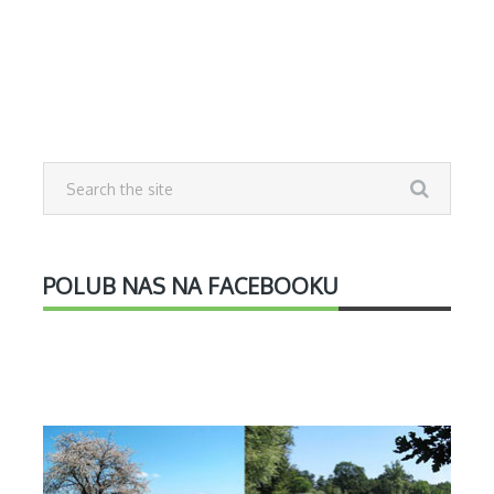
POLUB NAS NA FACEBOOKU