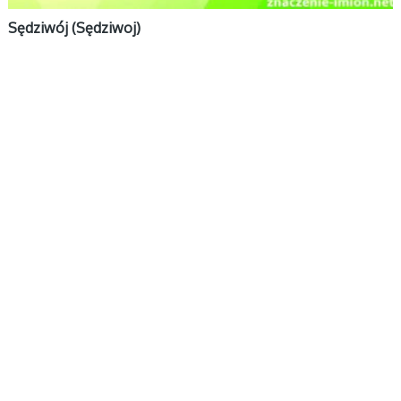
Sędziwój (Sędziwoj)