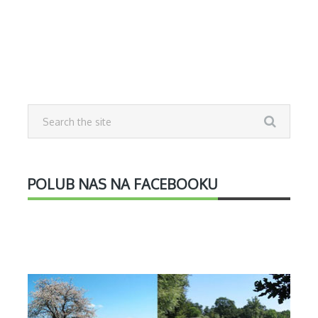
POLUB NAS NA FACEBOOKU