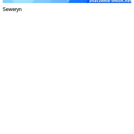
Seweryn