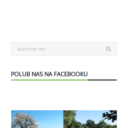
POLUB NAS NA FACEBOOKU