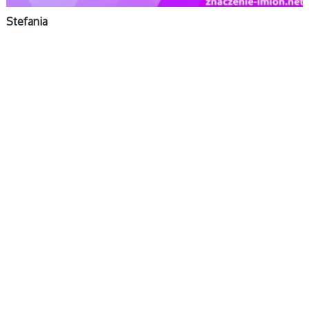
Stefania