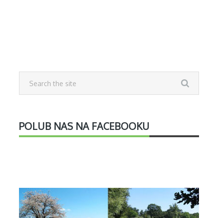
POLUB NAS NA FACEBOOKU