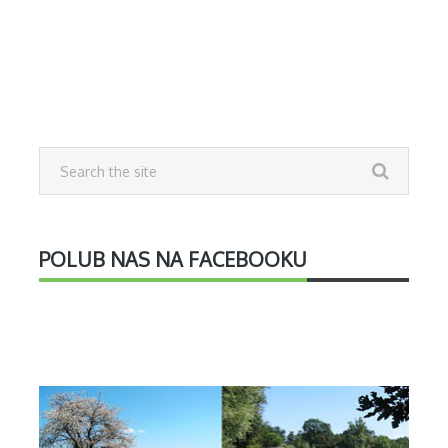
POLUB NAS NA FACEBOOKU