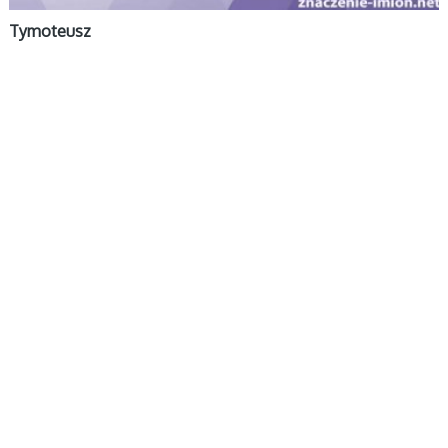
Tymoteusz