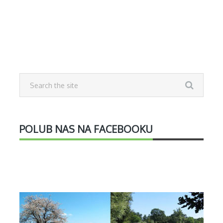
POLUB NAS NA FACEBOOKU