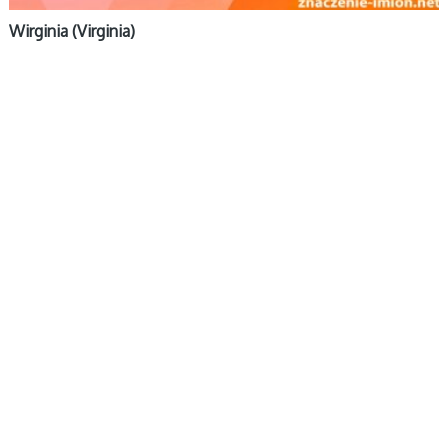
Wirginia (Virginia)