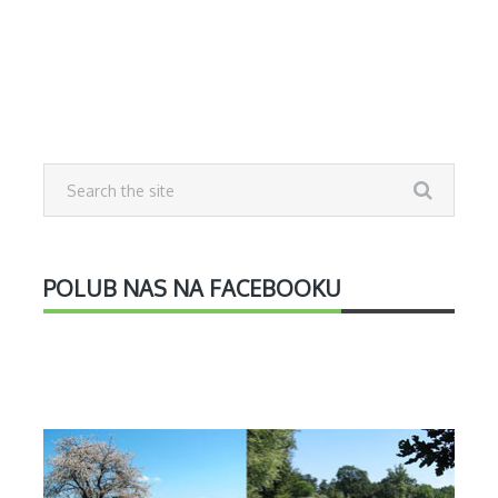
POLUB NAS NA FACEBOOKU