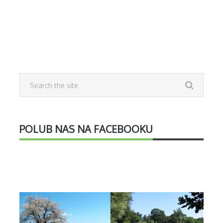
POLUB NAS NA FACEBOOKU