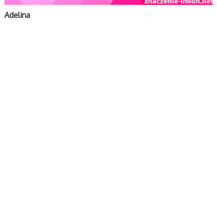
Adelina