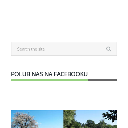
POLUB NAS NA FACEBOOKU