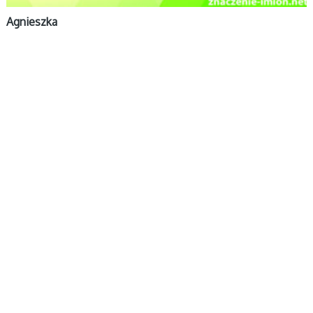
Agnieszka