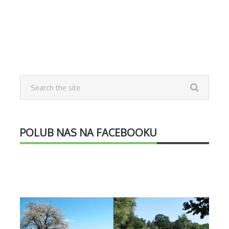
POLUB NAS NA FACEBOOKU