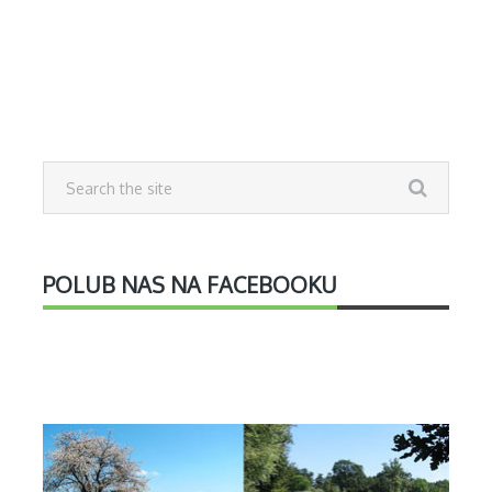
POLUB NAS NA FACEBOOKU