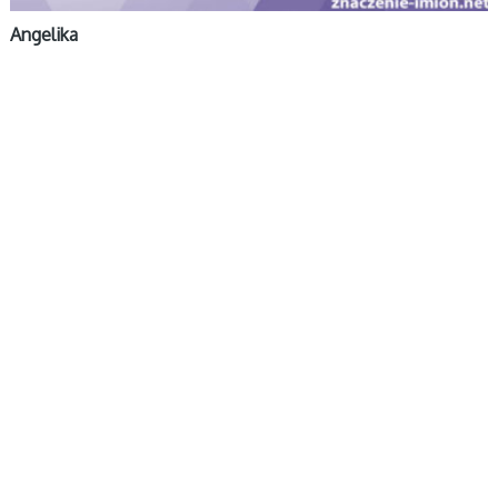
Angelika