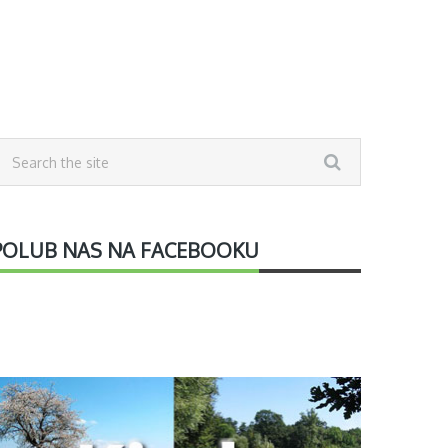
POLUB NAS NA FACEBOOKU