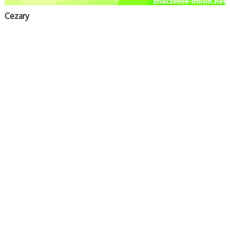
Cezary