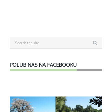
POLUB NAS NA FACEBOOKU