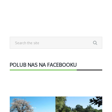
POLUB NAS NA FACEBOOKU