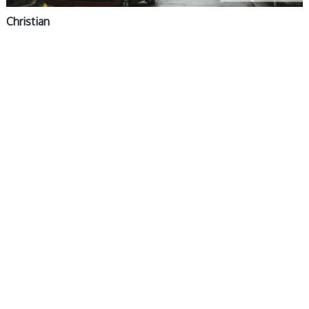
Christian