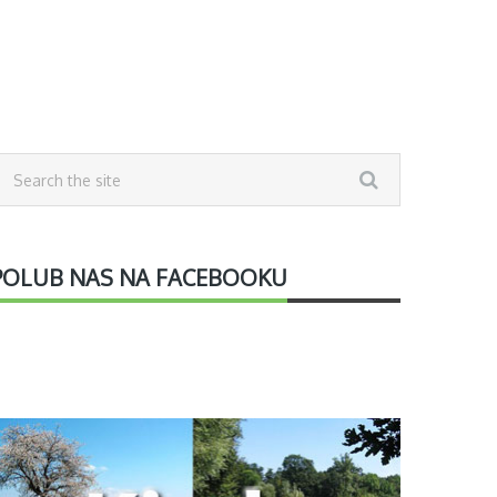
POLUB NAS NA FACEBOOKU