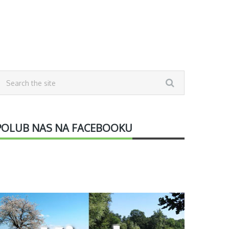
POLUB NAS NA FACEBOOKU